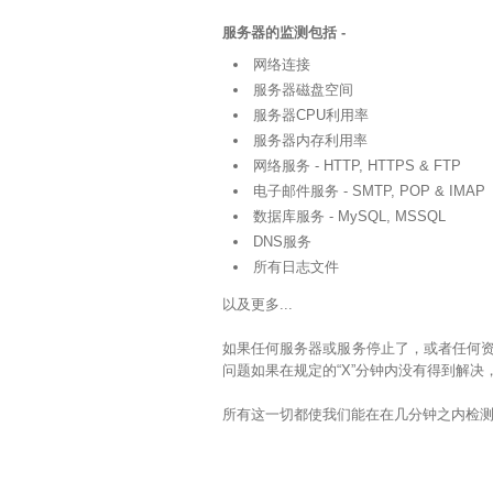
服务器的监测包括 -
网络连接
服务器磁盘空间
服务器CPU利用率
服务器内存利用率
网络服务 - HTTP, HTTPS & FTP
电子邮件服务 - SMTP, POP & IMAP
数据库服务 - MySQL, MSSQL
DNS服务
所有日志文件
以及更多...
如果任何服务器或服务停止了，或者任何
问题如果在规定的“X”分钟内没有得到解
所有这一切都使我们能在在几分钟之内检