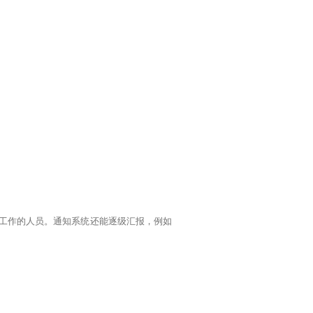
工作的人员。通知系统还能逐级汇报，例如