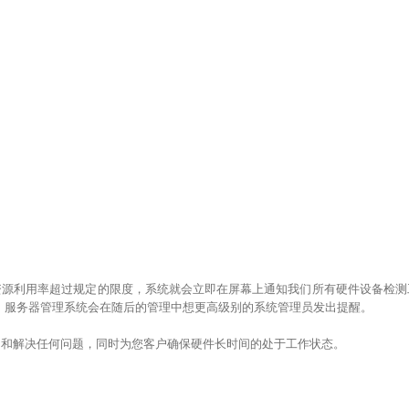
资源利用率超过规定的限度，系统就会立即在屏幕上通知我们所有硬件设备检测
决，服务器管理系统会在随后的管理中想更高级别的系统管理员发出提醒。
测和解决任何问题，同时为您客户确保硬件长时间的处于工作状态。