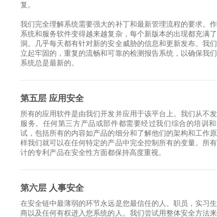
复。
我们完全理解系统需要强大的补丁和最新管理流程的要求。
系统和服务软件变得越来越复杂，每个新版本的出现都充满
洞。几乎每天都有针对新的安全威胁的信息和更新发布。我
立起牢固的，重复的流畅和可靠的检测报告系统，以确保我
系统总是最新的。
第五层 应用安全
所有的应用软件是由我们开发并应用于该平台上。我们从不
服务。任何第三方产品或部件都需要经过我们综合的培训和
试，包括所有的内容如产品的细分和了解他们的架构和工作
样我们就可以在任何特定的产品中完全控制所有的变量。所
计的专利产品在安全性方面都保持高度重视。
第六层 人事安全
在安全链中最薄弱的环节永远是您最信任的人。职员，实习
商以及任何有权进入您系统的人。我们尝试用整体安全方法