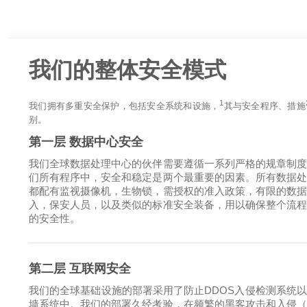
我们的整体安全模式
1
我们拥有多重安全保护，包括安全系统和设施，
其与安全程序、措施
别。
第一层 数据中心安全
我们全球数据处理中心的伙伴需要遵循一系列严格的规章制
们所有程序中，安全和稳定是两个最重要的因素。所有数据
都配有监视摄像机，生物锁，需授权的准入政策，有限的数
入，保安人员，以及类似的标准安全装备，用以确保整个流
的安全性。
第二层 互联网安全
我们的全球基础设施的部署采用了防止DDOS入侵检测系统
墙系统中。我们的部署久经考验，在频繁的黑客攻击和入侵