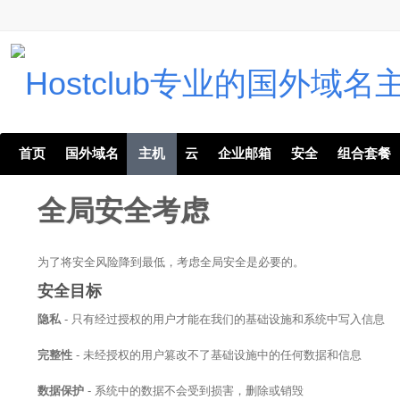
首页
国外域名
主机
云
企业邮箱
安全
组合套餐
全局安全考虑
为了将安全风险降到最低，考虑全局安全是必要的。
安全目标
隐私
- 只有经过授权的用户才能在我们的基础设施和系统中写入信息
完整性
- 未经授权的用户篡改不了基础设施中的任何数据和信息
数据保护
- 系统中的数据不会受到损害，删除或销毁